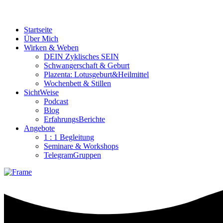
Startseite
Über Mich
Wirken & Weben
DEIN Zyklisches SEIN
Schwangerschaft & Geburt
Plazenta: Lotusgeburt&Heilmittel
Wochenbett & Stillen
SichtWeise
Podcast
Blog
ErfahrungsBerichte
Angebote
1 : 1 Begleitung
Seminare & Workshops
TelegramGruppen