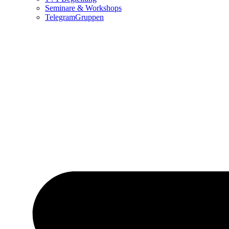
Seminare & Workshops
TelegramGruppen