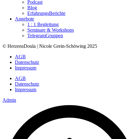
Podcast
Blog
ErfahrungsBerichte
Angebote
1 : 1 Begleitung
Seminare & Workshops
TelegramGruppen
© HerzensDoula | Nicole Grein-Schöwing 2025
AGB
Datenschutz
Impressum
AGB
Datenschutz
Impressum
Admin