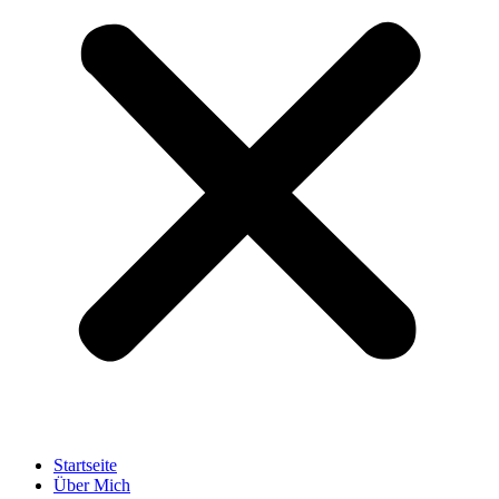
Startseite
Über Mich