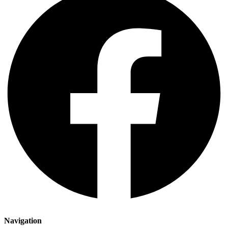
Navigation