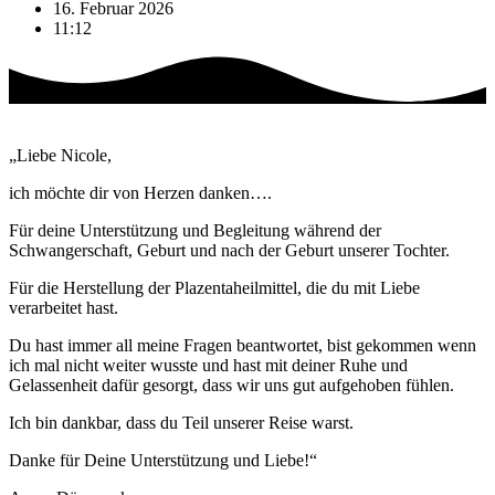
16. Februar 2026
11:12
„Liebe Nicole,
ich möchte dir von Herzen danken….
Für deine Unterstützung und Begleitung während der
Schwangerschaft, Geburt und nach der Geburt unserer Tochter.
Für die Herstellung der Plazentaheilmittel, die du mit Liebe
verarbeitet hast.
Du hast immer all meine Fragen beantwortet, bist gekommen wenn
ich mal nicht weiter wusste und hast mit deiner Ruhe und
Gelassenheit dafür gesorgt, dass wir uns gut aufgehoben fühlen.
Ich bin dankbar, dass du Teil unserer Reise warst.
Danke für Deine Unterstützung und Liebe!“