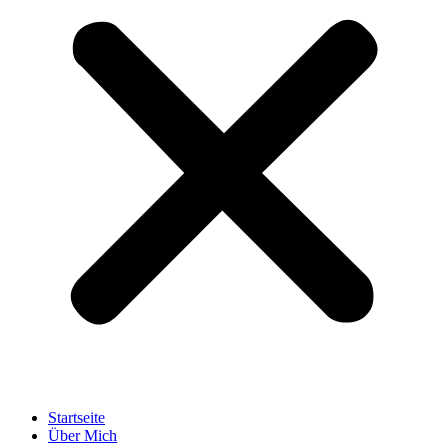
Startseite
Über Mich