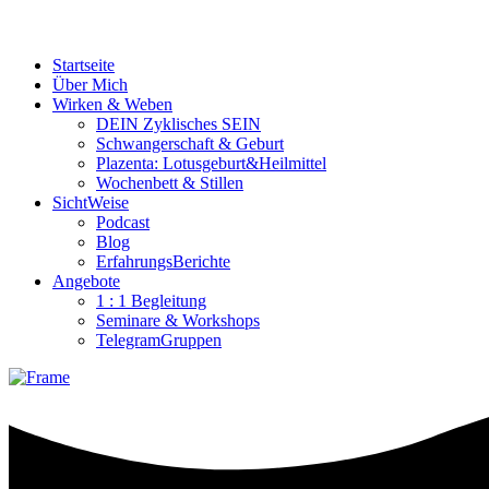
Startseite
Über Mich
Wirken & Weben
DEIN Zyklisches SEIN
Schwangerschaft & Geburt
Plazenta: Lotusgeburt&Heilmittel
Wochenbett & Stillen
SichtWeise
Podcast
Blog
ErfahrungsBerichte
Angebote
1 : 1 Begleitung
Seminare & Workshops
TelegramGruppen