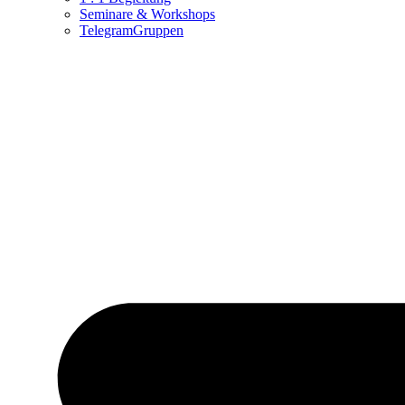
Seminare & Workshops
TelegramGruppen