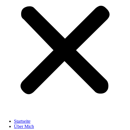
Startseite
Über Mich