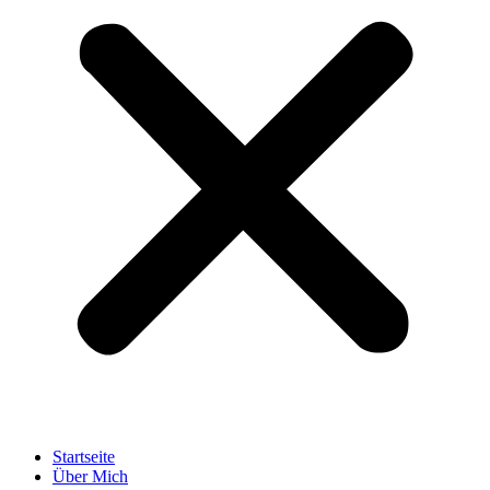
Startseite
Über Mich