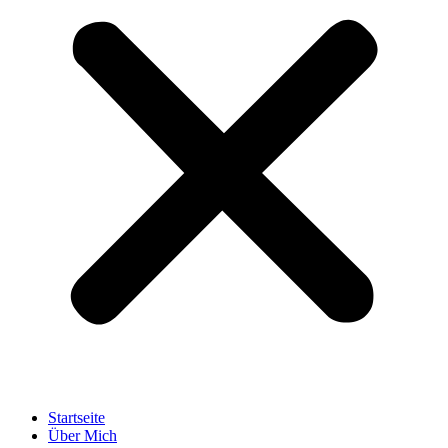
Startseite
Über Mich