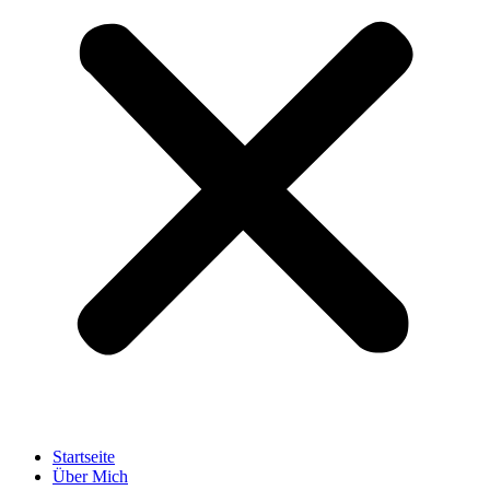
Startseite
Über Mich