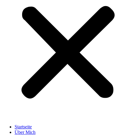
Startseite
Über Mich