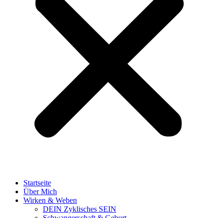
Startseite
Über Mich
Wirken & Weben
DEIN Zyklisches SEIN
Schwangerschaft & Geburt