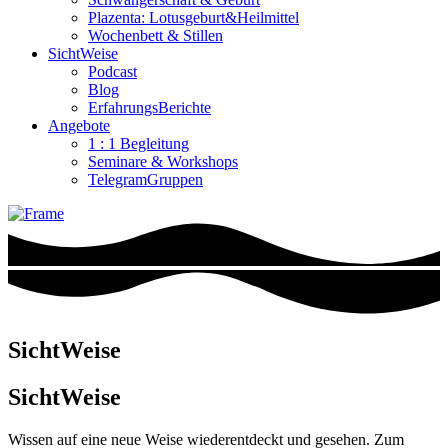
Plazenta: Lotusgeburt&Heilmittel
Wochenbett & Stillen
SichtWeise
Podcast
Blog
ErfahrungsBerichte
Angebote
1 : 1 Begleitung
Seminare & Workshops
TelegramGruppen
SichtWeise
SichtWeise
Wissen auf eine neue Weise wiederentdeckt und gesehen. Zum