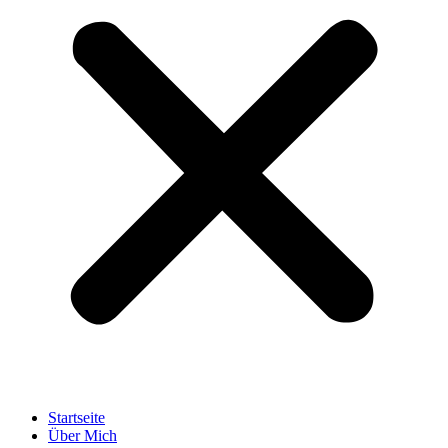
Startseite
Über Mich