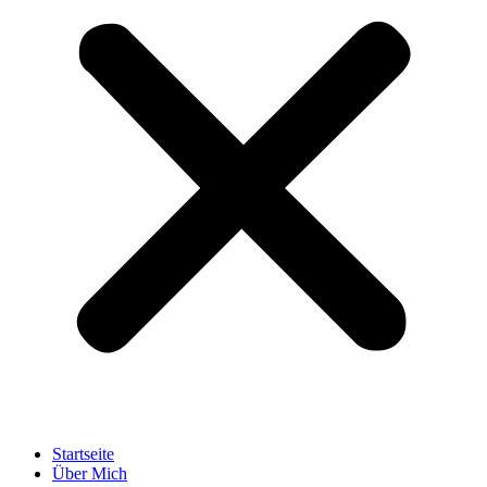
Startseite
Über Mich