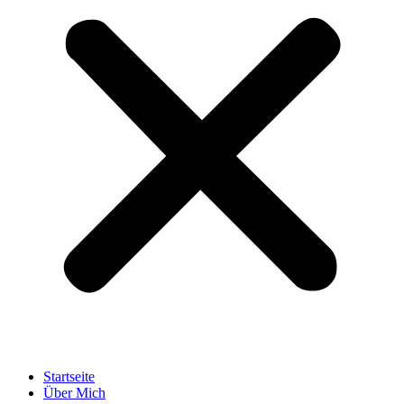
Startseite
Über Mich