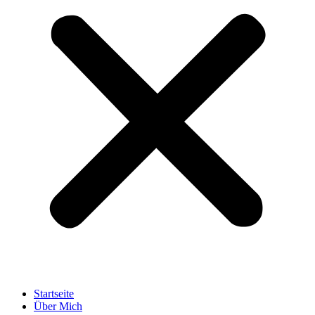
Startseite
Über Mich